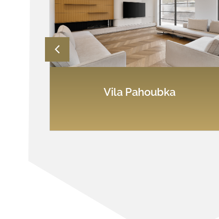
Vila Pahoubka