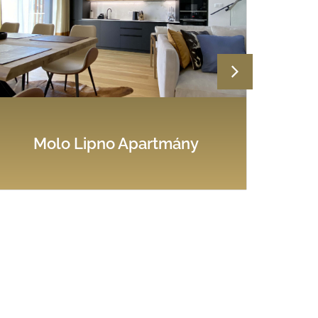
Molo Lipno Apartmány