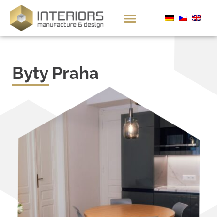
Byty Praha