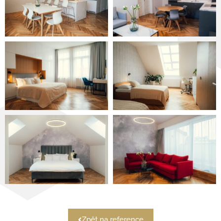
Zpět na reference