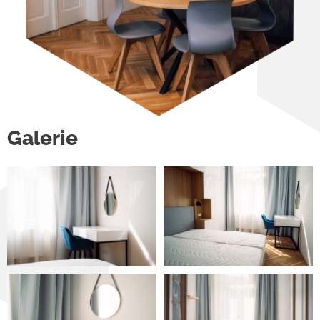
Galerie