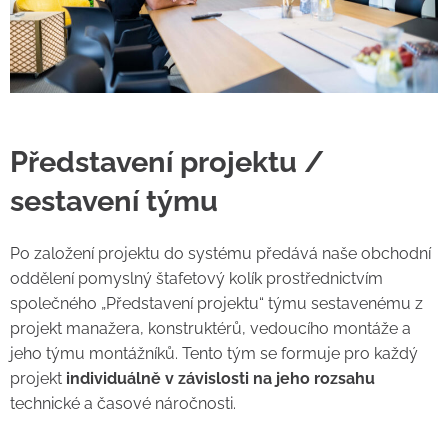
Představení projektu /
sestavení týmu
Po založení projektu do systému předává naše obchodní
oddělení pomyslný štafetový kolík prostřednictvím
společného „Představení projektu“ týmu sestavenému z
projekt manažera, konstruktérů, vedoucího montáže a
jeho týmu montážníků. Tento tým se formuje pro každý
projekt
individuálně v závislosti na jeho rozsahu
technické a časové náročnosti.