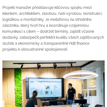
Projekt manažer představuje klíčovou spojku mezi
klientem, architektem, stavbou, naší výrobou, konstrukcí,
logistikou a montážníky. Je metaforou na středního
záložníka, který tvoří hru a koordinuje vzájemnou
komunikaci s cílem – dodržet termíny, zajistit včasné
dodávky, zabezpečit perfektní kvalitu všech zajišťovaných
služeb a ekonomicky a transparentně řídit finance
projektu k oboustranné spokojenosti.