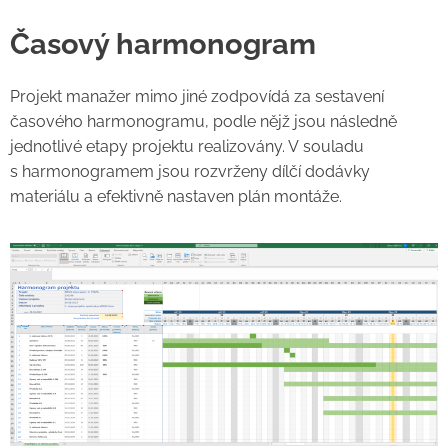
Časový harmonogram
Projekt manažer mimo jiné zodpovídá za sestavení
časového harmonogramu, podle nějž jsou následně
jednotlivé etapy projektu realizovány. V souladu
s harmonogramem jsou rozvrženy dílčí dodávky
materiálu a efektivně nastaven plán montáže.