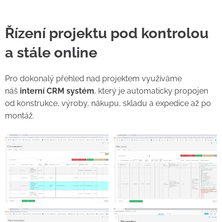
Řízení projektu pod kontrolou
a stále online
Pro dokonalý přehled nad projektem využíváme
náš
interní CRM systém
, který je automaticky propojen
od konstrukce, výroby, nákupu, skladu a expedice až po
montáž.