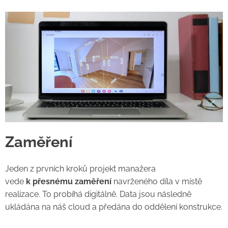
Zaměření
Jeden z prvních kroků projekt manažera
vede
k přesnému zaměření
navrženého díla v místě
realizace. To probíhá digitálně. Data jsou následně
ukládána na náš cloud a předána do oddělení konstrukce.