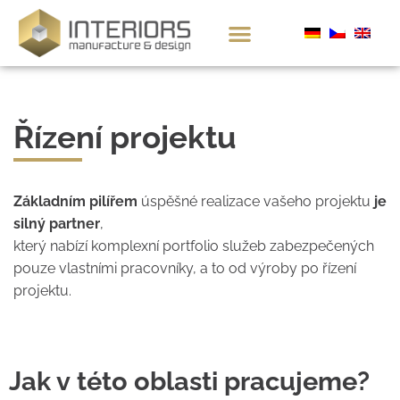
Řízení projektu
Základním pilířem
úspěšné realizace vašeho projektu
je
silný partner
,
který nabízí komplexní portfolio služeb zabezpečených
pouze vlastními pracovníky, a to od výroby po řízení
projektu.
Jak v této oblasti pracujeme?