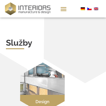
Služby
Design