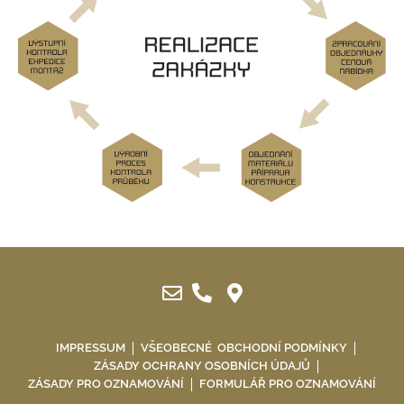
IMPRESSUM
VŠEOBECNÉ OBCHODNÍ PODMÍNKY
ZÁSADY OCHRANY OSOBNÍCH ÚDAJŮ
ZÁSADY PRO OZNAMOVÁNÍ
FORMULÁŘ PRO OZNAMOVÁNÍ