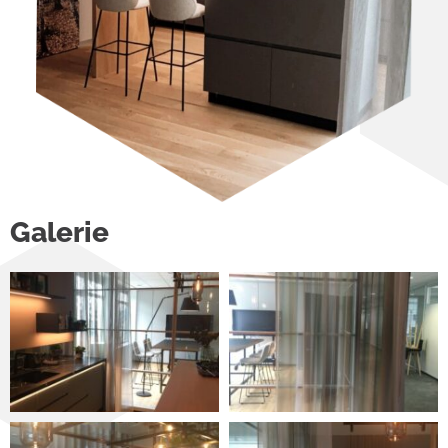
Galerie