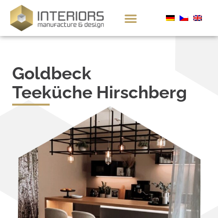
Goldbeck
Teeküche Hirschberg