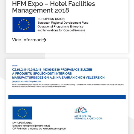
HFM Expo – Hotel Facilities
Management 2018
Více informací