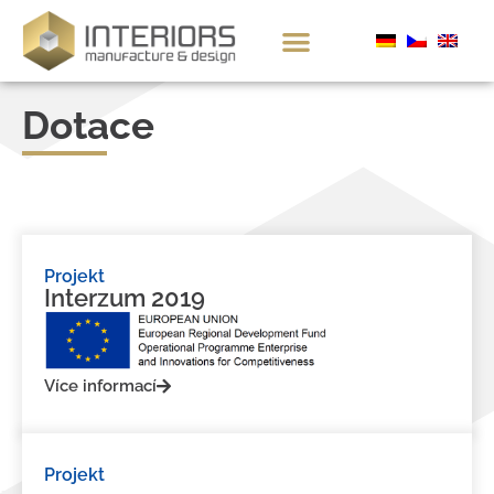
Dotace
Projekt
Interzum 2019
Více informací
Projekt