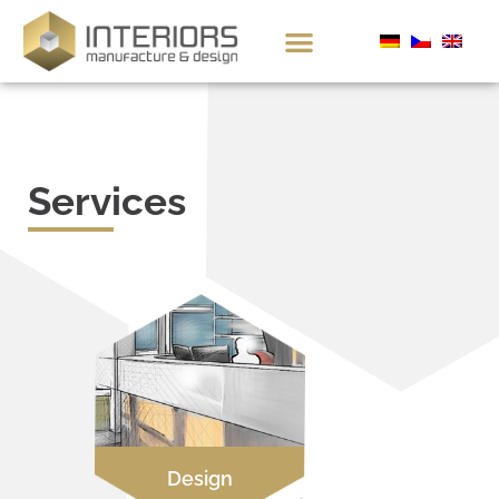
Services
Design