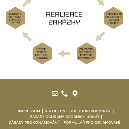
IMPRESSUM
VŠEOBECNÉ OBCHODNÍ PODMÍNKY
ZÁSADY OCHRANY OSOBNÍCH ÚDAJŮ
ZÁSADY PRO OZNAMOVÁNÍ
FORMULÁŘ PRO OZNAMOVÁNÍ