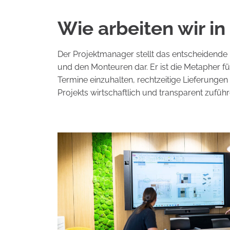
Wie arbeiten wir i
Der Projektmanager stellt das entscheidende
und den Monteuren dar. Er ist die Metapher fü
Termine einzuhalten, rechtzeitige Lieferungen 
Projekts wirtschaftlich und transparent zufüh