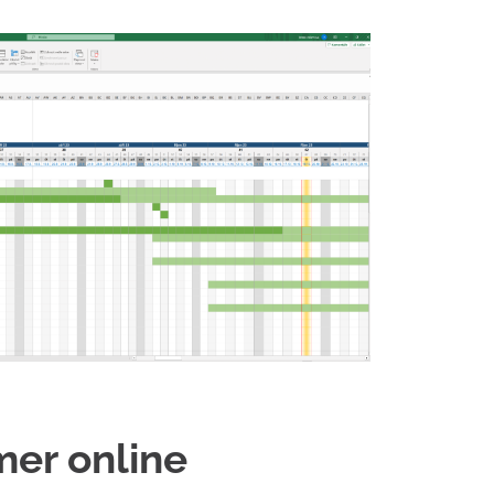
er online