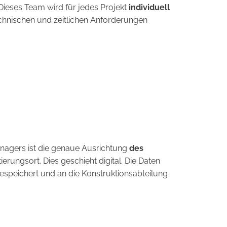
ieses Team wird für jedes Projekt
individuell
chnischen und zeitlichen Anforderungen
nagers ist die genaue Ausrichtung
des
rungsort. Dies geschieht digital. Die Daten
espeichert und an die Konstruktionsabteilung