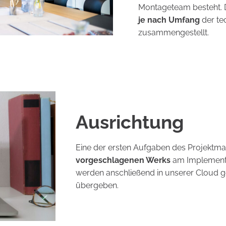
Montageteam besteht. D
je nach Umfang
der te
zusammengestellt.
Ausrichtung
Eine der ersten Aufgaben des Projektma
vorgeschlagenen Werks
am Implementie
werden anschließend in unserer Cloud g
übergeben.