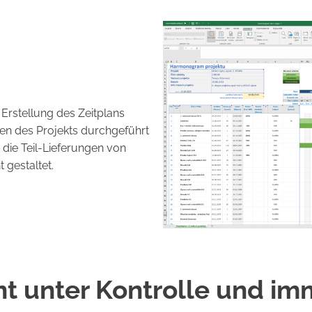
Erstellung des Zeitplans
pen des Projekts durchgeführt
die Teil-Lieferungen von
 gestaltet.
 unter Kontrolle und imm