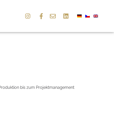
er Produktion bis zum Projektmanagement