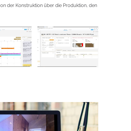
von der Konstruktion über die Produktion, den