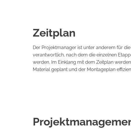
Zeitplan
Der Projektmanager ist unter anderem für die 
verantwortlich, nach dem die einzelnen Etap
werden. Im Einklang mit dem Zeitplan werden 
Material geplant und der Montageplan effizient
Projektmanagement