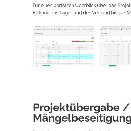
Für einen perfekten Überblick über das Proje
Einkauf, das Lager und den Versand bis zur M
Projektübergabe /
Mängelbeseitigun