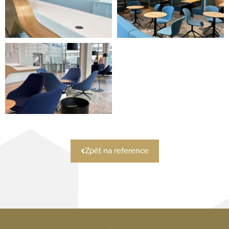
Zpět na reference