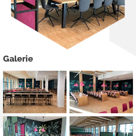
Galerie