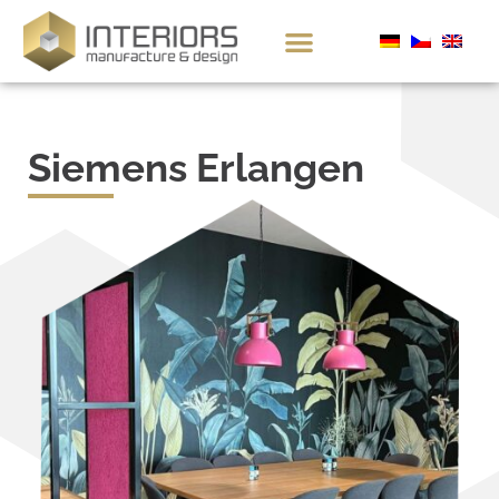
Siemens Erlangen