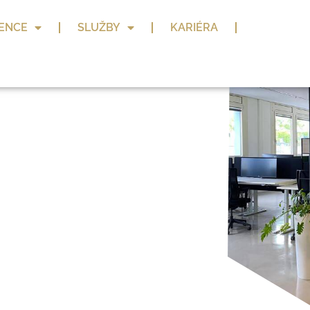
ENCE
SLUŽBY
KARIÉRA