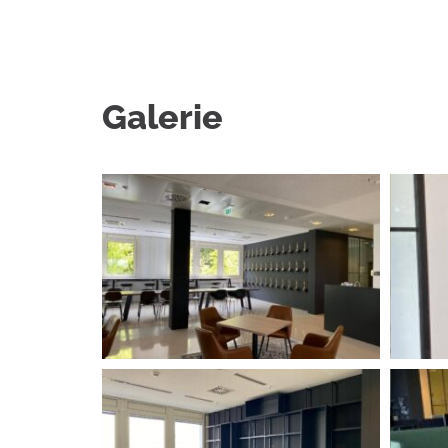
Galerie