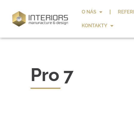
O NÁS
REFER
KONTAKTY
Pro 7