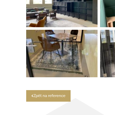
Zpět na reference