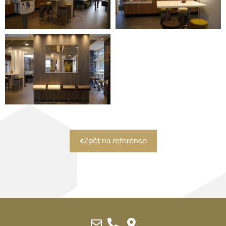
Zpět na reference