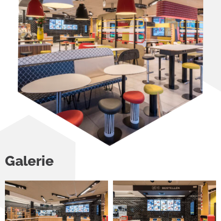
Galerie