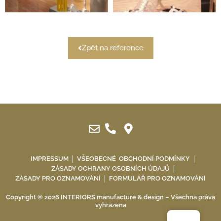
Zpět na reference
IMPRESSUM
VŠEOBECNÉ OBCHODNÍ PODMÍNKY
ZÁSADY OCHRANY OSOBNÍCH ÚDAJŮ
ZÁSADY PRO OZNAMOVÁNÍ
FORMULÁŘ PRO OZNAMOVÁNÍ
Copyright © 2026 INTERIORS manufacture & design – Všechna práva
vyhrazena