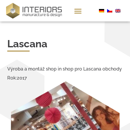
Lascana
Výroba a montáž shop in shop pro Lascana obchody
Rok:2017