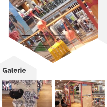
Galerie