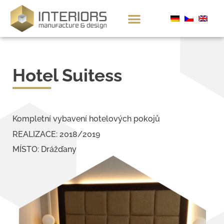
Hotel Suitess
Kompletní vybavení hotelových pokojů
REALIZACE: 2018/2019
MÍSTO: Drážďany