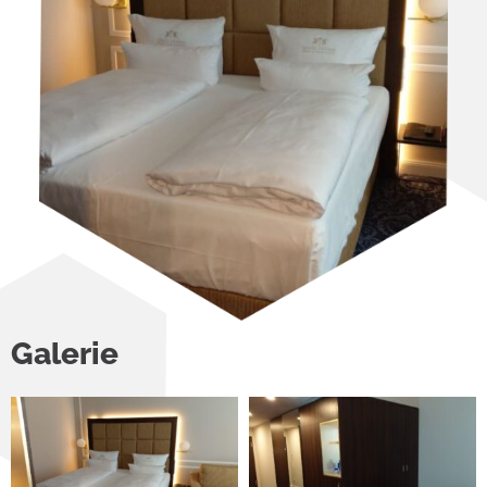
Galerie