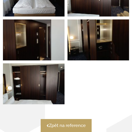
Zpět na reference