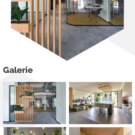
Galerie