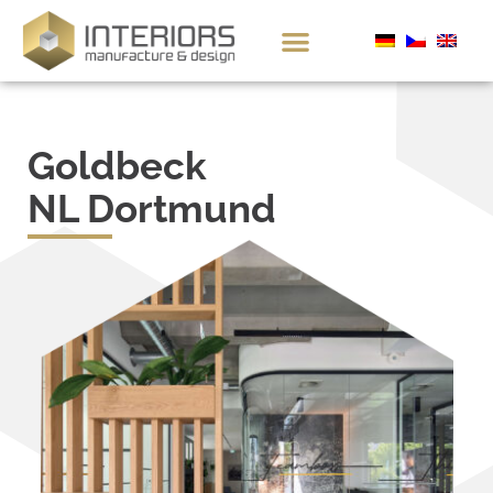
Goldbeck
NL Dortmund