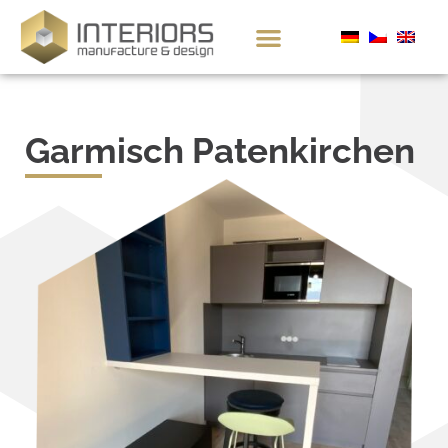
Garmisch Patenkirchen