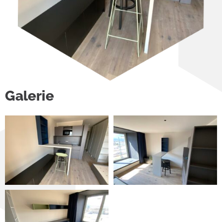
Galerie