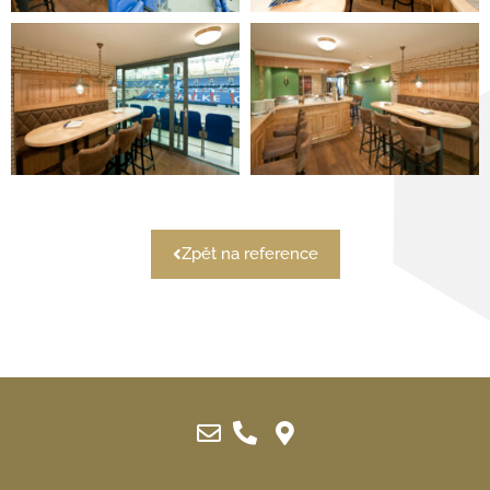
Zpět na reference