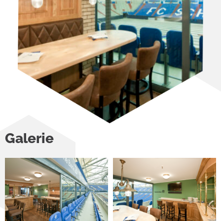
Galerie