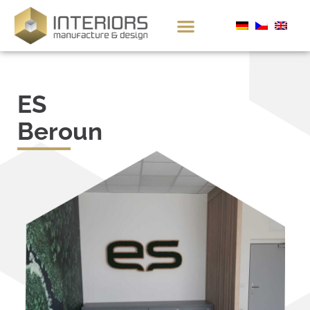
ES
Beroun