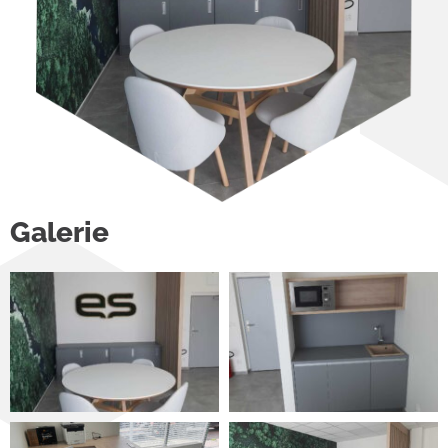
Galerie