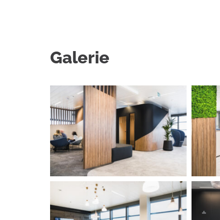
Galerie