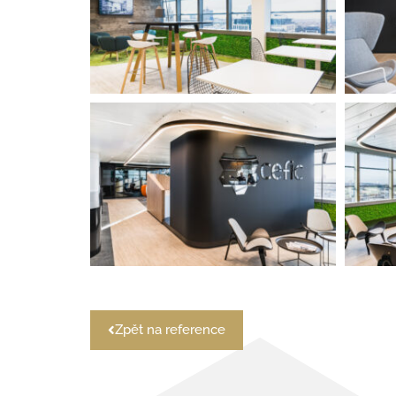
Zpět na reference