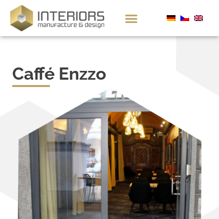
Caffé Enzzo