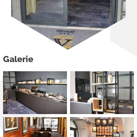
Galerie