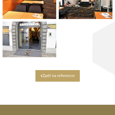
Zpět na reference