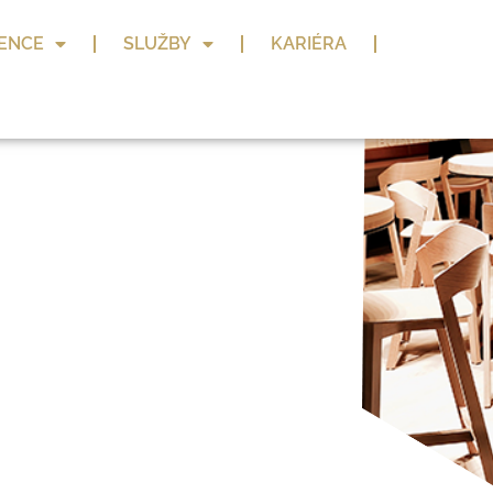
ENCE
SLUŽBY
KARIÉRA