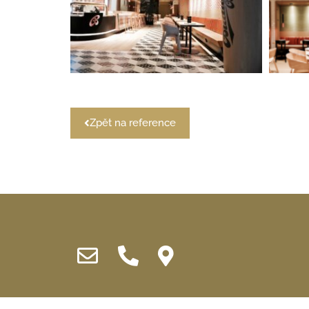
Zpět na reference