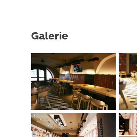
Galerie