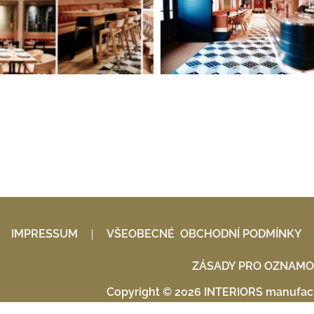
IMPRESSUM
VŠEOBECNÉ OBCHODNÍ PODMÍNKY
ZÁSADY PRO OZNAMO
Copyright © 2026 INTERIORS manufact