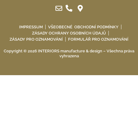
IMPRESSUM
VŠEOBECNÉ OBCHODNÍ PODMÍNKY
ZÁSADY OCHRANY OSOBNÍCH ÚDAJŮ
ZÁSADY PRO OZNAMOVÁNÍ
FORMULÁŘ PRO OZNAMOVÁNÍ
Copyright © 2026 INTERIORS manufacture & design – Všechna práva
vyhrazena