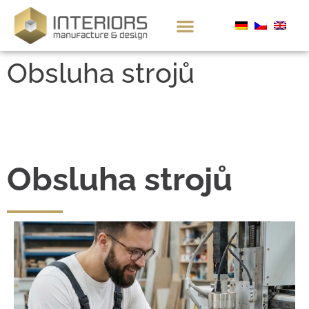
Obsluha strojů
Obsluha strojů