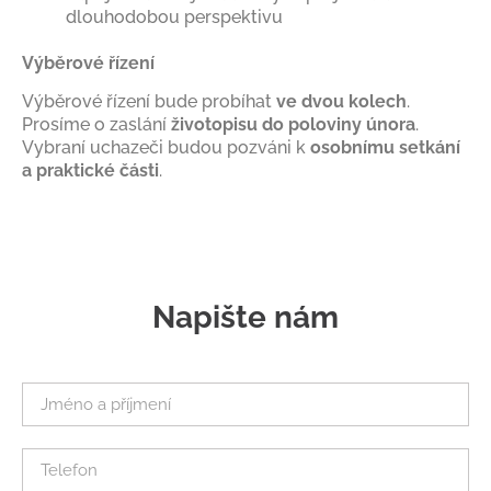
dlouhodobou perspektivu
Výběrové řízení
Výběrové řízení bude probíhat
ve dvou kolech
.
Prosíme o zaslání
životopisu do poloviny února
.
Vybraní uchazeči budou pozváni k
osobnímu setkání
a praktické části
.
Napište nám