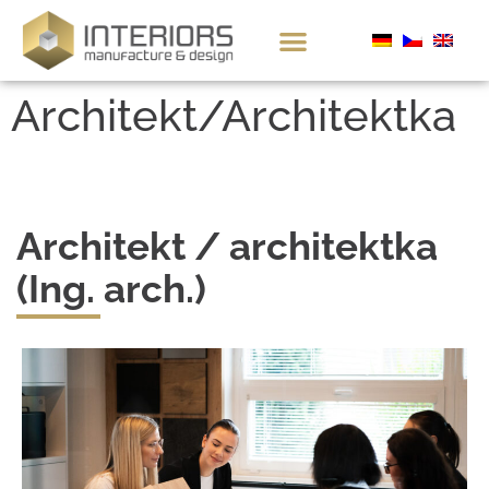
Architekt/Architektka
Architekt / architektka
(Ing. arch.)