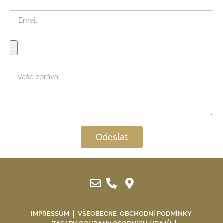
Odeslat
IMPRESSUM
VŠEOBECNÉ OBCHODNÍ PODMÍNKY