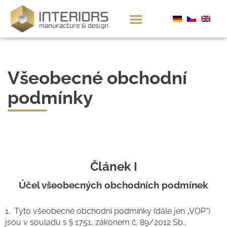
Všeobecné obchodní
podmínky
Článek I
Účel všeobecných obchodních podmínek
1. Tyto všeobecné obchodní podmínky (dále jen „VOP“)
jsou v souladu s § 1751, zákonem č. 89/2012 Sb.,