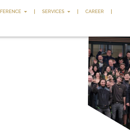
FERENCE
SERVICES
CAREER