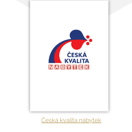
Česká kvalita nábytek