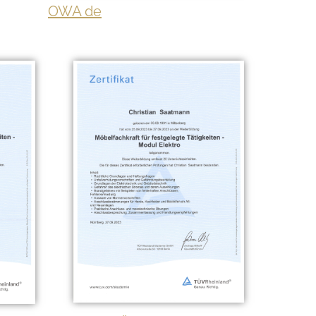
OWA de