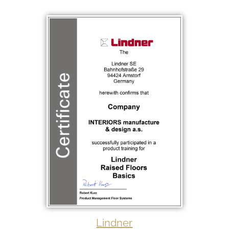
Lindner