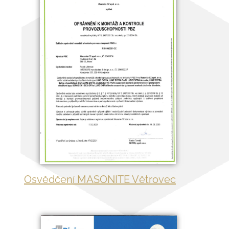
Osvědčení MASONITE Větrovec