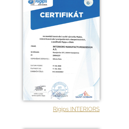
Rigips INTERIORS