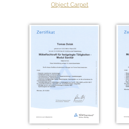
Object Carpet