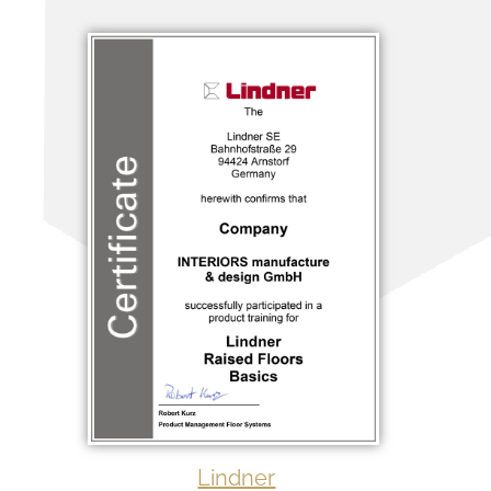
Lindner