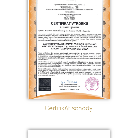
Certifikát schody