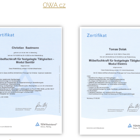
OWA cz