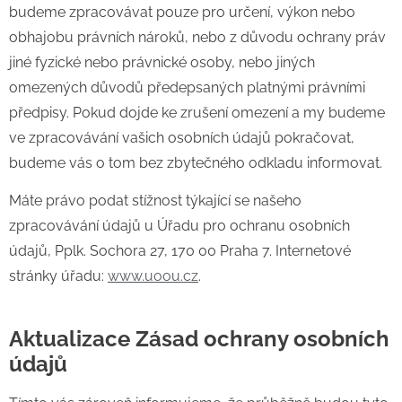
budeme zpracovávat pouze pro určení, výkon nebo
obhajobu právních nároků, nebo z důvodu ochrany práv
jiné fyzické nebo právnické osoby, nebo jiných
omezených důvodů předepsaných platnými právními
předpisy. Pokud dojde ke zrušení omezení a my budeme
ve zpracovávání vašich osobních údajů pokračovat,
budeme vás o tom bez zbytečného odkladu informovat.
Máte právo podat stížnost týkající se našeho
zpracovávání údajů u Úřadu pro ochranu osobních
údajů, Pplk. Sochora 27, 170 00 Praha 7. Internetové
stránky úřadu:
www.uoou.cz
.
Aktualizace Zásad ochrany osobních
údajů