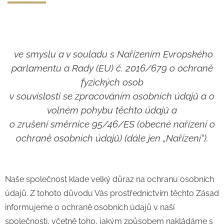
ve smyslu a v souladu s Nařízením Evropského
parlamentu a Rady (EU) č. 2016/679 o ochraně
fyzických osob
v souvislosti se zpracováním osobních údajů a o
volném pohybu těchto údajů a
o zrušení směrnice 95/46/ES (obecné nařízení o
ochraně osobních údajů) (dále jen „Nařízení“).
Naše společnost klade velký důraz na ochranu osobních
údajů. Z tohoto důvodu Vás prostřednictvím těchto Zásad
informujeme o ochraně osobních údajů v naší
společnosti, včetně toho, jakým způsobem nakládáme s