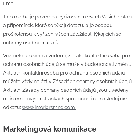
Email:
Tato osoba je pověřená vyřizováním všech Vašich dotazů
a připomínek, které se týkají dotazů, a je osobou
proškolenou k vyřízení všech záležitostí týkajících se
ochrany osobních údajů.
Vezměte prosím na vědomí, že tato kontaktní osoba pro
ochranu osobních údajů se může v budoucnosti změnit.
Aktuální kontaktní osobu pro ochranu osobních údajů
můžete vždy nalézt v Zásadách ochrany osobních údajů.
Aktuální Zásady ochrany osobních údajů jsou uvedeny
na internetových stránkách společnosti na následujícím
odkazu:
www.interiorsmnd.com.
Marketingová komunikace