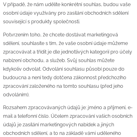
V případě, že nám udělíte konkrétní souhlas, budou vaše
osobní údaje využívány pro zasílání obchodních sdělení
související s produkty společnosti.
Potvrzením toho, že chcete dostávat marketingová
sdělení, souhlasíte s tím, že vaše osobní údaje můžeme
zpracovávat a třídit je dle jednotlivých kategorií pro účely
nabízení obchodu, a služeb. Svůj souhlas můžete
kdykoliv odvolat. Odvolání souhlasu působí pouze do
budoucna a není tedy dotčena zákonnost předchozího
zpracování založeného na tomto souhlasu (před jeho
odvoláním).
Rozsahem zpracovávaných údajů je: jméno a příjmení, e-
mail a telefonní číslo. Účelem zpracování vašich osobních
údajů je zasílání marketingových nabídek a jiných
obchodních sdělení, a to na základě vámi uděleného