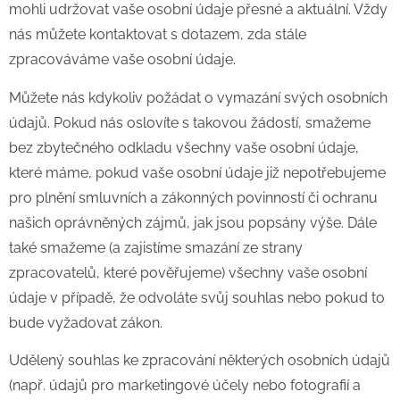
mohli udržovat vaše osobní údaje přesné a aktuální. Vždy
nás můžete kontaktovat s dotazem, zda stále
zpracováváme vaše osobní údaje.
Můžete nás kdykoliv požádat o vymazání svých osobních
údajů. Pokud nás oslovíte s takovou žádostí, smažeme
bez zbytečného odkladu všechny vaše osobní údaje,
které máme, pokud vaše osobní údaje již nepotřebujeme
pro plnění smluvních a zákonných povinností či ochranu
našich oprávněných zájmů, jak jsou popsány výše. Dále
také smažeme (a zajistíme smazání ze strany
zpracovatelů, které pověřujeme) všechny vaše osobní
údaje v případě, že odvoláte svůj souhlas nebo pokud to
bude vyžadovat zákon.
Udělený souhlas ke zpracování některých osobních údajů
(např. údajů pro marketingové účely nebo fotografií a