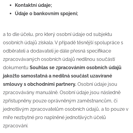
Kontaktní údaje;
Údaje o bankovním spojení;
a to dle účelu, pro který osobní údaje od subjektu
osobních údajů získala. V případě těsnější spolupráce s
odběrateli a dodavateli je dále přesná specifikace
zpracovávaných osobních údajů nedílnou součástí
dokumentu
Souhlas se zpracováním osobních údajů
jakožto samostatná a nedílná součást uzavírané
smlouvy s obchodními partnery.
Osobní údaje jsou
zpracovávány manuálně. Osobní údaje jsou následně
zpřístupněny pouze oprávněným zaměstnancům, či
jednotlivým zpracovatelům osobních údajů, a to pouze v
míře nezbytné pro naplněné jednotlivých účelů
zpracování.