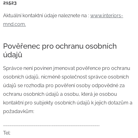
21523
Aktuální kontaktní údaje naleznete na :
www.interiors-
mnd.com.
Pověřenec pro ochranu osobních
údajů
Správce není povinen jmenovat pověřence pro ochranu
osobních údajů, nicméně společnost správce osobních
údajů se rozhodla pro pověření osoby odpovědné za
ochranu osobních údajů a osobu, která je osobou
kontaktní pro subjekty osobních údajů k jejich dotazům a
požadavkům:
………………………………………………………….………………………………………………………….
Tel: