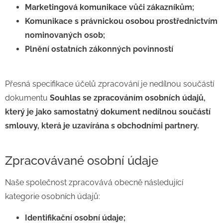
Marketingová komunikace vůči zákazníkům;
Komunikace s právnickou osobou prostřednictvím
nominovaných osob;
Plnění ostatních zákonných povinností
Přesná specifikace účelů zpracování je nedílnou součástí
dokumentu
Souhlas se zpracováním osobních údajů,
který je jako samostatný dokument nedílnou součástí
smlouvy, která je uzavírána s obchodními partnery.
Zpracovávané osobní údaje
Naše společnost zpracovává obecně následující
kategorie osobních údajů:
Identifikační osobní údaje;