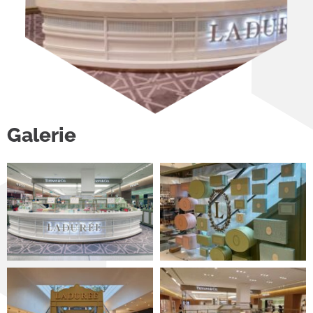
Galerie