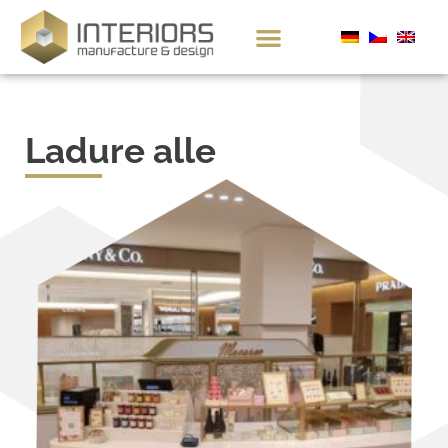
Ladure alle