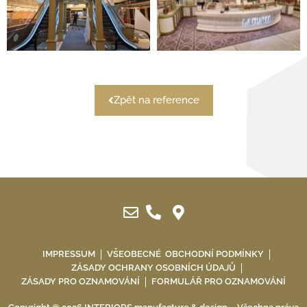
Zpět na reference
IMPRESSUM
VŠEOBECNÉ OBCHODNÍ PODMÍNKY
ZÁSADY OCHRANY OSOBNÍCH ÚDAJŮ
ZÁSADY PRO OZNAMOVÁNÍ
FORMULÁŘ PRO OZNAMOVÁNÍ