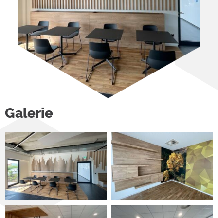
Galerie