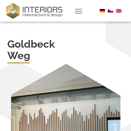
Goldbeck
Weg