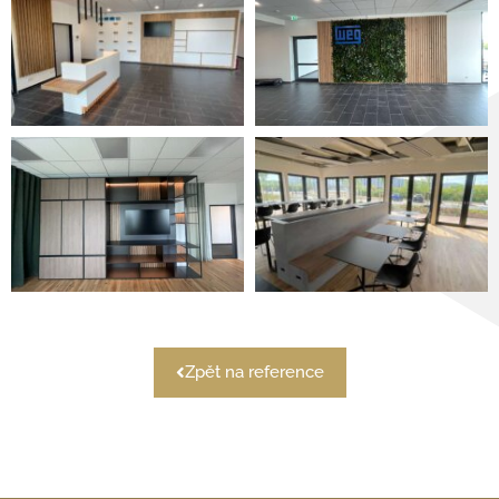
Zpět na reference