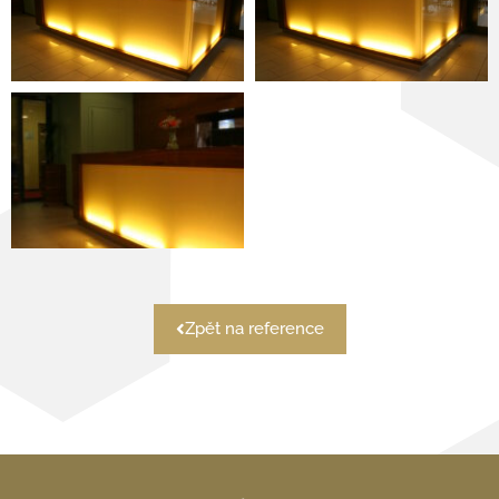
Zpět na reference