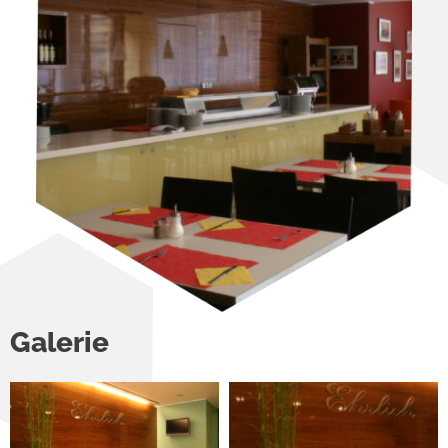
Galerie