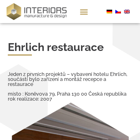
Ehrlich restaurace
Jeden z prvních projektů – vybavení hotelu Ehrlich,
součástí bylo zařízení a montáž recepce a
restaurace
místo : Koněvova 79, Praha 130 00 Česká republika
rok realizace: 2007