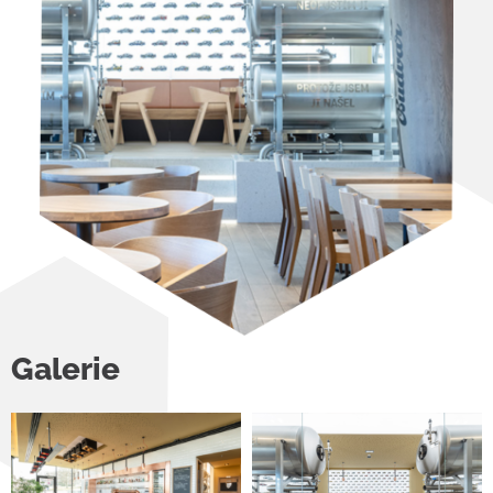
Galerie