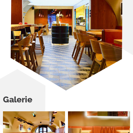
Galerie