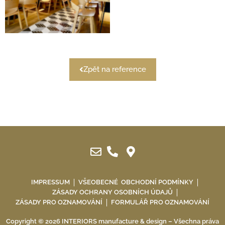
Zpět na reference
IMPRESSUM
VŠEOBECNÉ OBCHODNÍ PODMÍNKY
ZÁSADY OCHRANY OSOBNÍCH ÚDAJŮ
ZÁSADY PRO OZNAMOVÁNÍ
FORMULÁŘ PRO OZNAMOVÁNÍ
Copyright © 2026 INTERIORS manufacture & design – Všechna práva