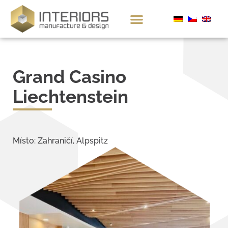
Grand Casino
Liechtenstein
Místo: Zahraničí, Alpspitz