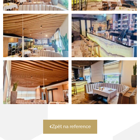
Zpět na reference