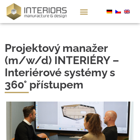
Projektový manažer
(m/w/d) INTERIÉRY –
Interiérové systémy s
360° přístupem