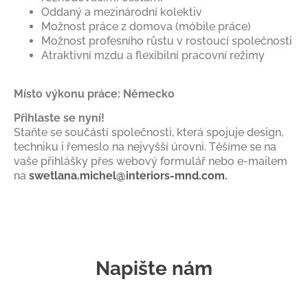
Oddaný a mezinárodní kolektiv
Možnost práce z domova (móbile práce)
Možnost profesního růstu v rostoucí společnosti
Atraktivní mzdu a flexibilní pracovní režimy
Místo výkonu práce: Německo
Přihlaste se nyní!
Staňte se součástí společnosti, která spojuje design,
techniku i řemeslo na nejvyšší úrovni. Těšíme se na
vaše přihlášky přes webový formulář nebo e-mailem
na
swetlana.michel@interiors-mnd.com.
Napište nám