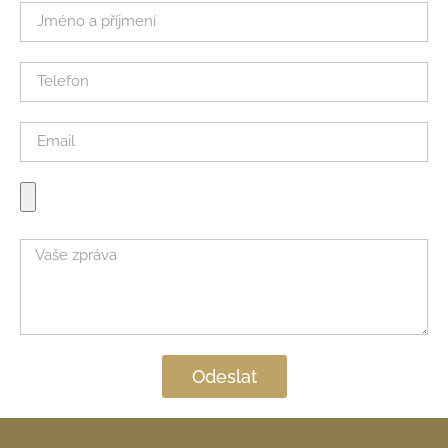
Odeslat