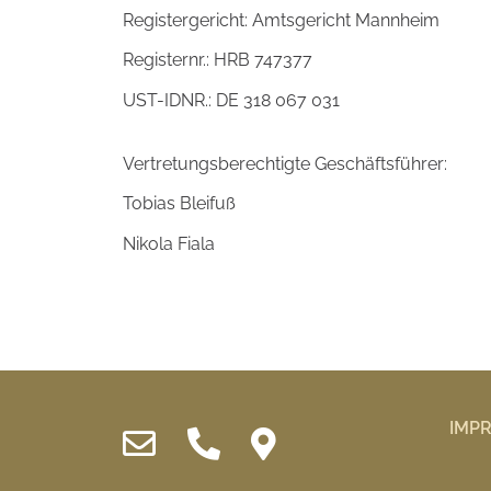
Registergericht: Amtsgericht Mannheim
Registernr.: HRB 747377
UST-IDNR.: DE 318 067 031
Vertretungsberechtigte Geschäftsführer:
Tobias Bleifuß
Nikola Fiala
IMP