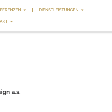
FERENZEN
DIENSTLEISTUNGEN
AKT
gn a.s.