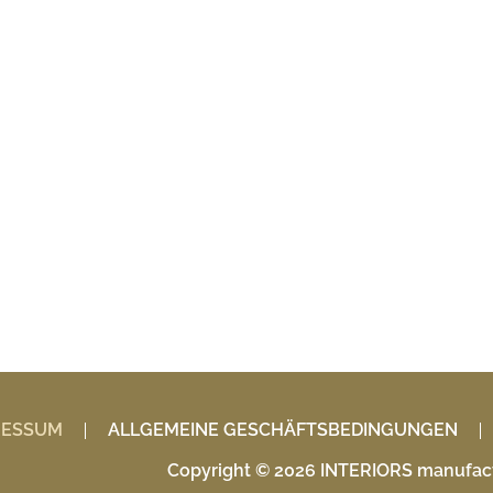
RESSUM
ALLGEMEINE GESCHÄFTSBEDINGUNGEN
Copyright © 2026 INTERIORS manufact