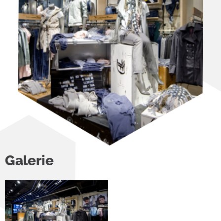
Galerie