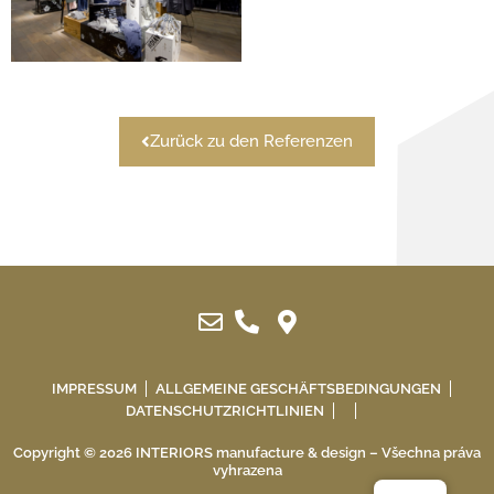
Zurück zu den Referenzen
IMPRESSUM
ALLGEMEINE GESCHÄFTSBEDINGUNGEN
DATENSCHUTZRICHTLINIEN
Copyright © 2026 INTERIORS manufacture & design – Všechna práva
vyhrazena