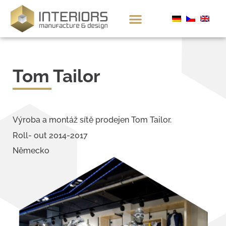
Tom Tailor
Výroba a montáž sítě prodejen Tom Tailor.
Roll- out 2014-2017
Německo