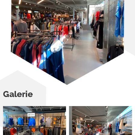
Galerie