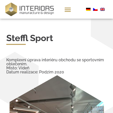
Steffl Sport
Komplexní úprava interiéru obchodu se sportovním
oblečením.
Místo: Vídeň
Datum realizace: Podzim 2020