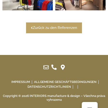
Zurück zu den Referenzen
IMPRESSUM
ALLGEMEINE GESCHÄFTSBEDINGUNGEN
DATENSCHUTZRICHTLINIEN
Copyright © 2026 INTERIORS manufacture & design – Všechna práva
vyhrazena