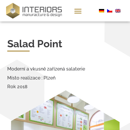
Salad Point
Moderní a vkusně zařízená salaterie
Místo realizace : Plzeň
Rok 2018