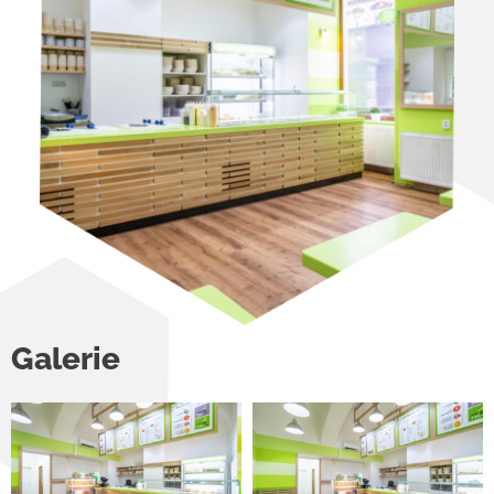
Galerie