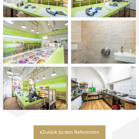
Zurück zu den Referenzen