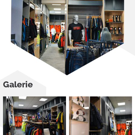
Galerie