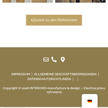
Zurück zu den Referenzen
IMPRESSUM
ALLGEMEINE GESCHÄFTSBEDINGUNGEN
DATENSCHUTZRICHTLINIEN
Copyright © 2026 INTERIORS manufacture & design – Všechna práva
vyhrazena