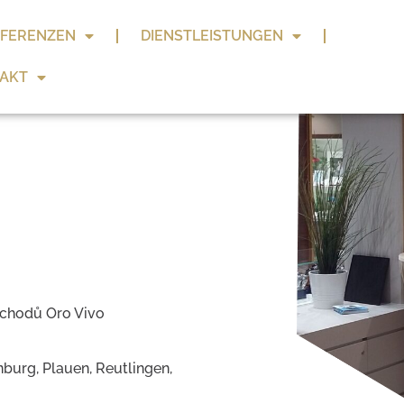
FERENZEN
DIENSTLEISTUNGEN
AKT
bchodů Oro Vivo
nburg, Plauen, Reutlingen,