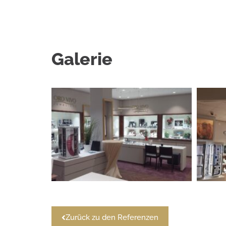
Galerie
Zurück zu den Referenzen