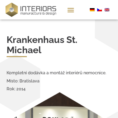
Krankenhaus St.
Michael
Kompletní dodávka a montáž interiérů nemocnice.
Místo: Bratislava
Rok: 2014