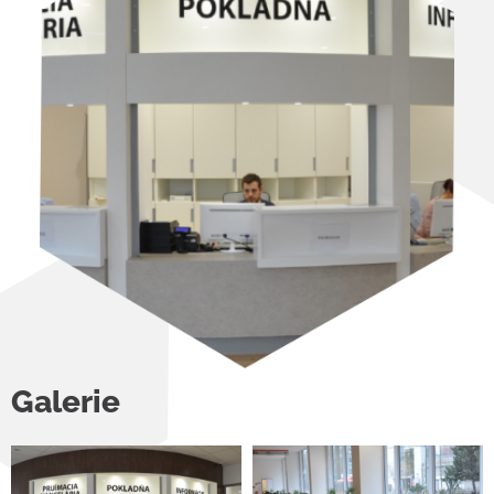
Galerie