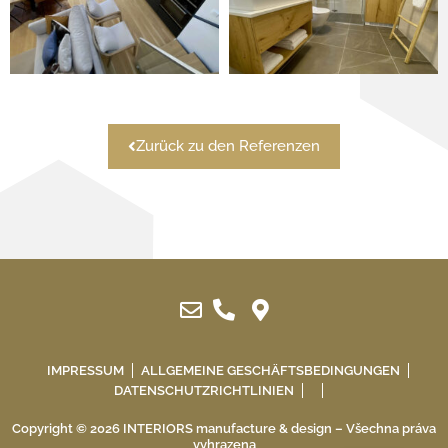
Zurück zu den Referenzen
IMPRESSUM
ALLGEMEINE GESCHÄFTSBEDINGUNGEN
DATENSCHUTZRICHTLINIEN
Copyright © 2026 INTERIORS manufacture & design – Všechna práva
vyhrazena