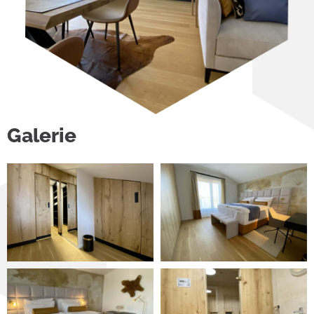
Galerie