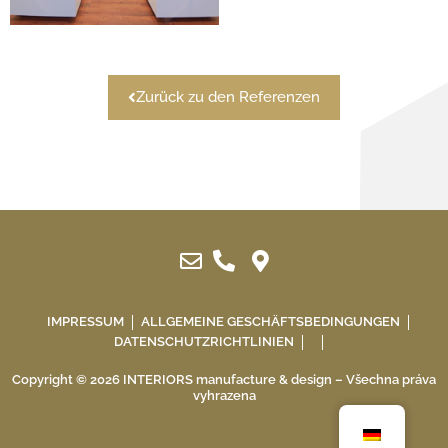
Zurück zu den Referenzen
IMPRESSUM
ALLGEMEINE GESCHÄFTSBEDINGUNGEN
DATENSCHUTZRICHTLINIEN
Copyright © 2026 INTERIORS manufacture & design – Všechna práva
vyhrazena