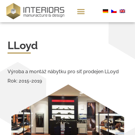
LLoyd
Výroba a montáž nábytku pro síť prodejen LLoyd
Rok: 2015-2019