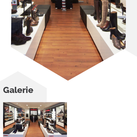
Galerie