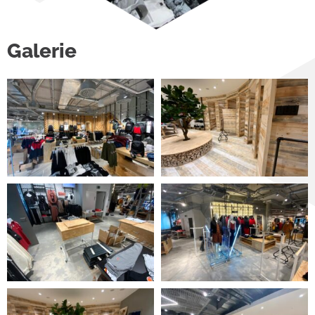
Galerie