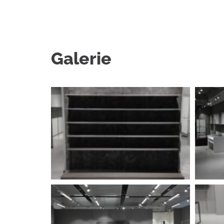
Galerie