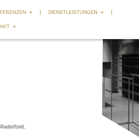
FERENZEN
DIENSTLEISTUNGEN
AKT
Radolfzell,