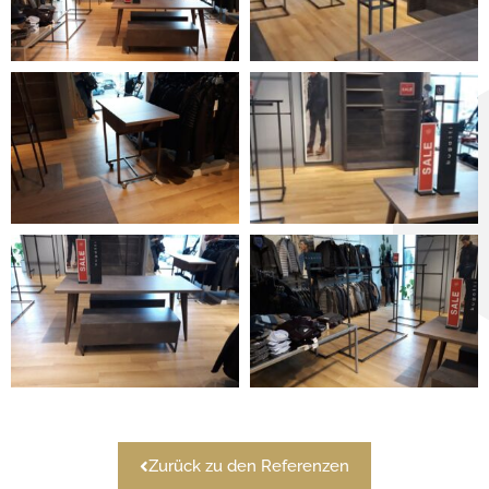
Zurück zu den Referenzen