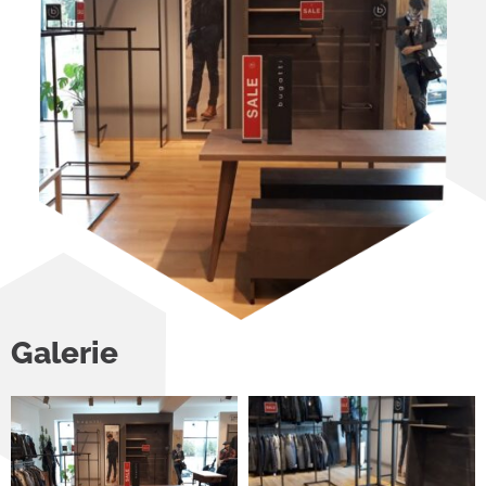
Galerie