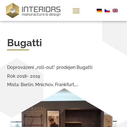
Bugatti
Doprovázení „roll-out“ prodejen Bugatti
Rok 2018- 2019
Místa: Berlin, Mnichov, Frankfurt,….